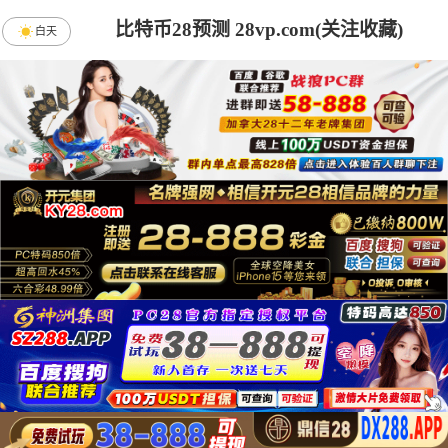
比特币28预测 28vp.com(关注收藏)
白天