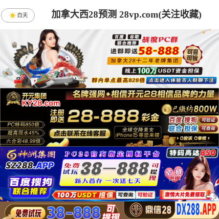
加拿大西28预测 28vp.com(关注收藏)
白天