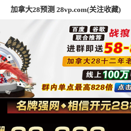
加拿大28预测 28vp.com(关注收藏)