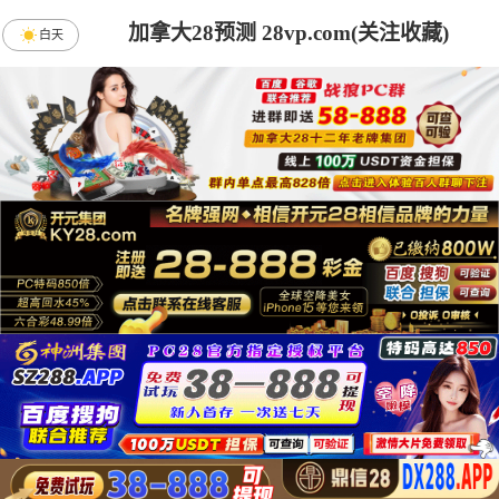
加拿大28预测 28vp.com(关注收藏)
白天