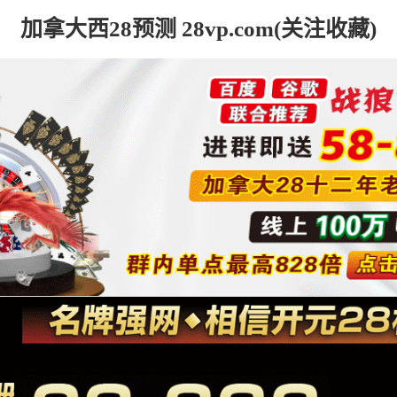
加拿大西28预测 28vp.com(关注收藏)