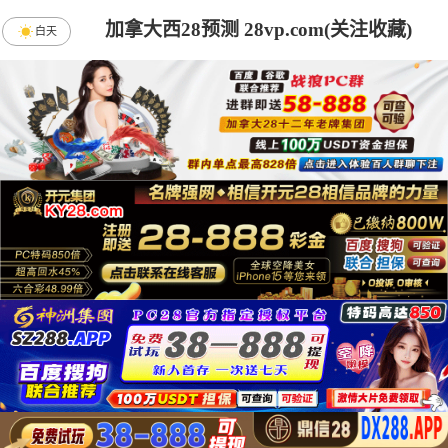
加拿大西28预测 28vp.com(关注收藏)
白天