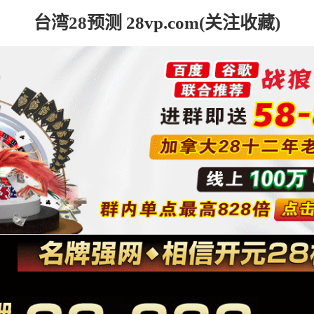
台湾28预测 28vp.com(关注收藏)