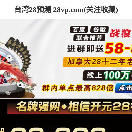
台湾28预测 28vp.com(关注收藏)